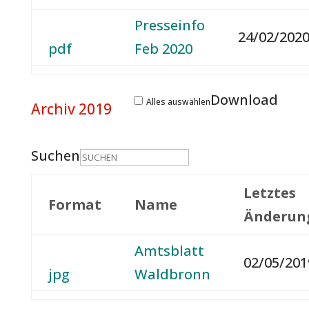
Presseinfo
24/02/2020
pdf
Feb 2020
Download
Alles auswählen
Archiv 2019
Suchen
Letztes
Format
Name
Änderun
Amtsblatt
02/05/201
jpg
Waldbronn