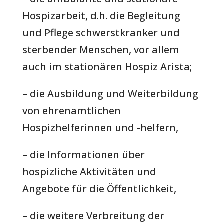
Hospizarbeit, d.h. die Begleitung
und Pflege schwerstkranker und
sterbender Menschen, vor allem
auch im stationären Hospiz Arista;
– die Ausbildung und Weiterbildung
von ehrenamtlichen
Hospizhelferinnen und -helfern,
– die Informationen über
hospizliche Aktivitäten und
Angebote für die Öffentlichkeit,
– die weitere Verbreitung der