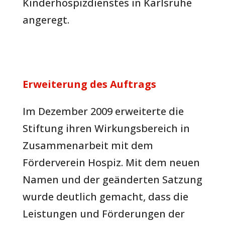
Kinderhospizdienstes in Karlsruhe
angeregt.
Erweiterung des Auftrags
Im Dezember 2009 erweiterte die
Stiftung ihren Wirkungsbereich in
Zusammenarbeit mit dem
Förderverein Hospiz. Mit dem neuen
Namen und der geänderten Satzung
wurde deutlich gemacht, dass die
Leistungen und Förderungen der