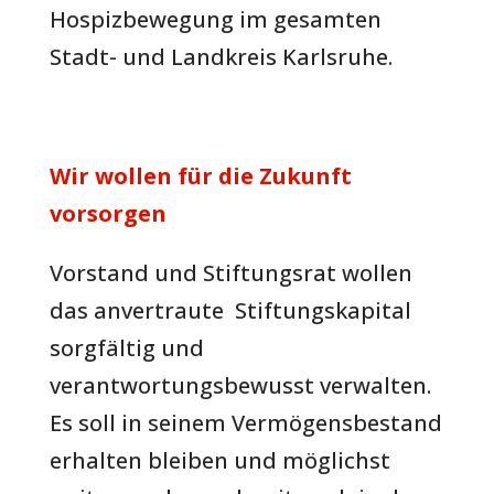
Hospizbewegung im gesamten
Stadt- und Landkreis Karlsruhe.
Wir wollen für die Zukunft
vorsorgen
Vorstand und Stiftungsrat wollen
das anvertraute Stiftungskapital
sorgfältig und
verantwortungsbewusst verwalten.
Es soll in seinem Vermögensbestand
erhalten bleiben und möglichst