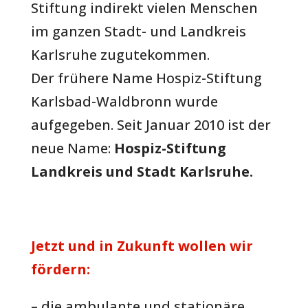
Stiftung indirekt vielen Menschen
im ganzen Stadt- und Landkreis
Karlsruhe zugutekommen.
Der frühere Name Hospiz-Stiftung
Karlsbad-Waldbronn wurde
aufgegeben. Seit Januar 2010 ist der
neue Name:
Hospiz-Stiftung
Landkreis und Stadt Karlsruhe.
Jetzt und in Zukunft wollen wir
fördern:
– die ambulante und stationäre