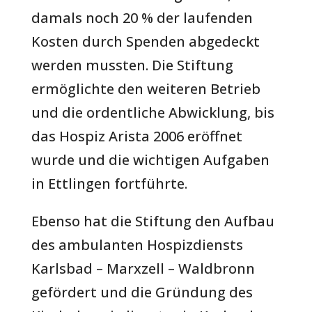
damals noch 20 % der laufenden
Kosten durch Spenden abgedeckt
werden mussten. Die Stiftung
ermöglichte den weiteren Betrieb
und die ordentliche Abwicklung, bis
das Hospiz Arista 2006 eröffnet
wurde und die wichtigen Aufgaben
in Ettlingen fortführte.
Ebenso hat die Stiftung den Aufbau
des ambulanten Hospizdiensts
Karlsbad – Marxzell – Waldbronn
gefördert und die Gründung des