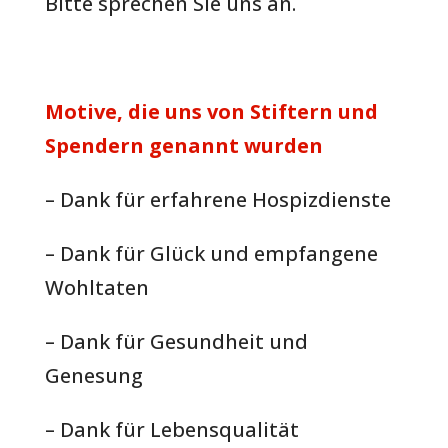
Bitte sprechen Sie uns an.
Motive, die uns von Stiftern und
Spendern genannt wurden
– Dank für erfahrene Hospizdienste
– Dank für Glück und empfangene
Wohltaten
– Dank für Gesundheit und
Genesung
– Dank für Lebensqualität