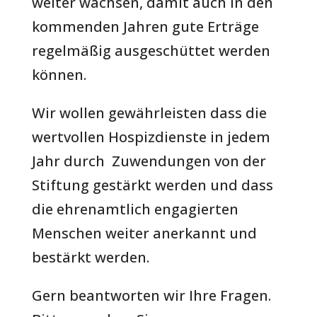
weiter wachsen, damit auch in den
kommenden Jahren gute Erträge
regelmäßig ausgeschüttet werden
können.
Wir wollen gewährleisten dass die
wertvollen Hospizdienste in jedem
Jahr durch Zuwendungen von der
Stiftung gestärkt werden und dass
die ehrenamtlich engagierten
Menschen weiter anerkannt und
bestärkt werden.
Gern beantworten wir Ihre Fragen.