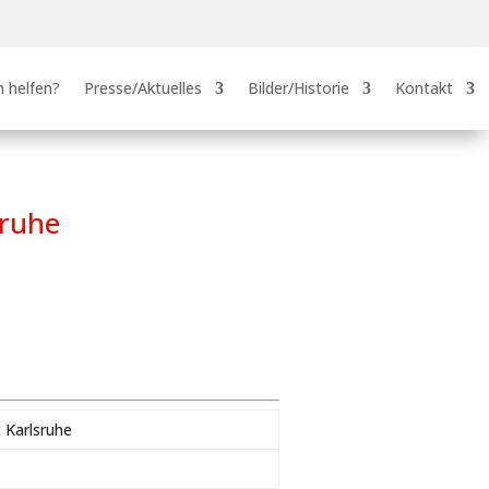
 helfen?
Presse/Aktuelles
Bilder/Historie
Kontakt
sruhe
 Karlsruhe